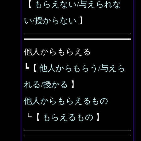
【
もらえない/与えられな
い/授からない
】
他人からもらえる
┗【
他人からもらう/与えら
れる/授かる
】
他人からもらえるもの
┗【
もらえるもの
】