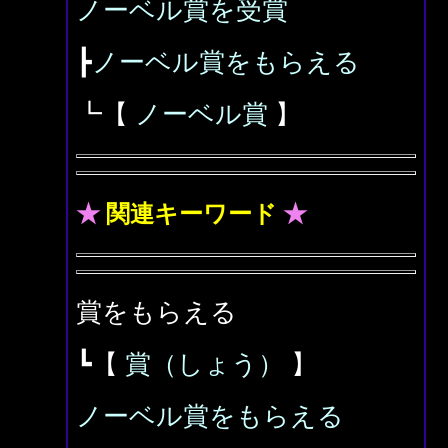
ノーベル賞を受賞
┣
ノーベル賞をもらえる
┗【
ノーベル賞
】
★
関連キーワード
★
賞をもらえる
┗【
賞（しょう）
】
ノーベル賞をもらえる