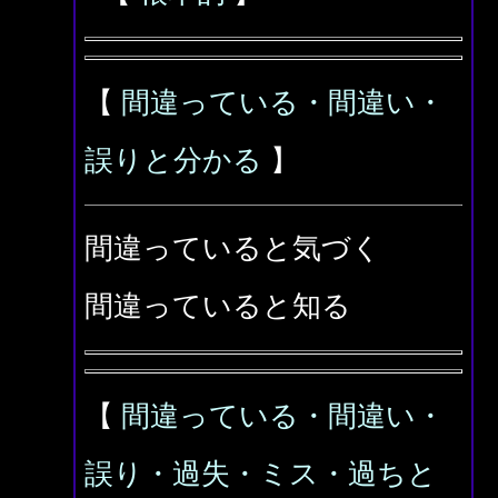
【
間違っている・間違い・
誤りと分かる
】
間違っていると気づく
間違っていると知る
【
間違っている・間違い・
誤り・過失・ミス・過ちと