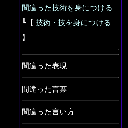
間違った技術を身につける
┗【
技術・技を身につける
】
間違った表現
間違った言葉
間違った言い方