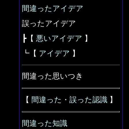
間違ったアイデア
誤ったアイデア
┣【
悪いアイデア
】
┗【
アイデア
】
間違った思いつき
【
間違った・誤った認識
】
間違った知識