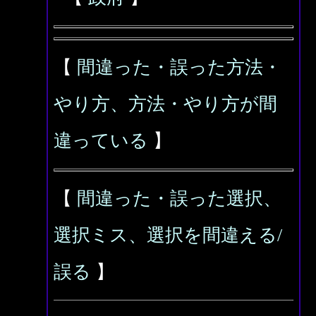
【
間違った・誤った方法・
やり方、方法・やり方が間
違っている
】
【
間違った・誤った選択、
選択ミス、選択を間違える/
誤る
】