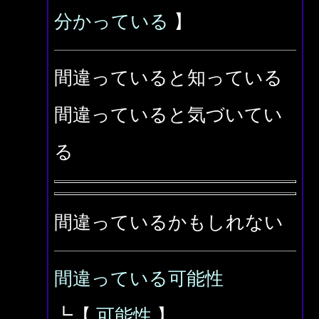
分かっている
】
間違っていると知っている
間違っていると気づいてい
る
間違っているかもしれない
間違っている可能性
┗【
可能性
】