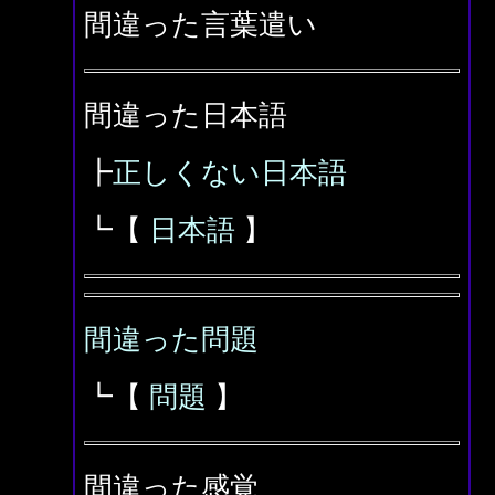
間違った言葉遣い
間違った日本語
┣
正しくない日本語
┗【
日本語
】
間違った問題
┗【
問題
】
間違った感覚