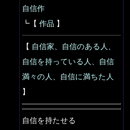
自信作
┗【
作品
】
【
自信家、自信のある人、
自信を持っている人、自信
満々の人、自信に満ちた人
】
自信を持たせる