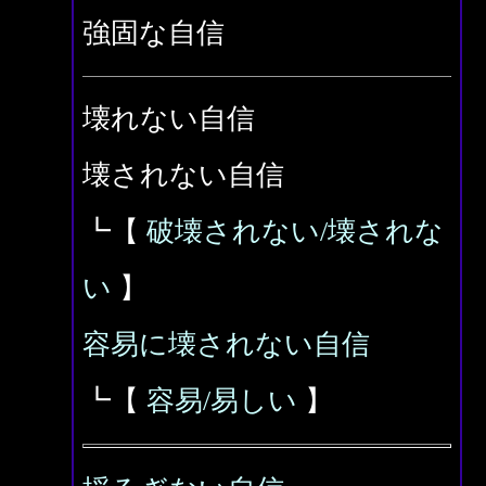
強固な自信
壊れない自信
壊されない自信
┗【
破壊されない/壊されな
い
】
容易に壊されない自信
┗【
容易/易しい
】