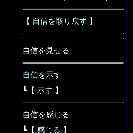
【
自信を取り戻す
】
自信を見せる
自信を示す
┗【
示す
】
自信を感じる
┗【
感じる
】