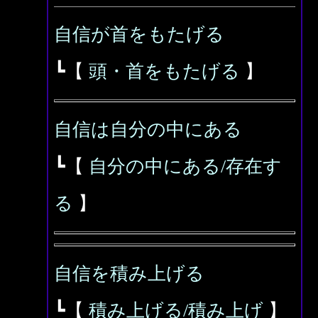
自信が首をもたげる
┗【
頭・首をもたげる
】
自信は自分の中にある
┗【
自分の中にある/存在す
る
】
自信を積み上げる
┗【
積み上げる/積み上げ
】