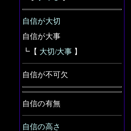
自信が大切
自信が大事
┗【
大切/大事
】
自信が不可欠
自信の有無
自信の高さ