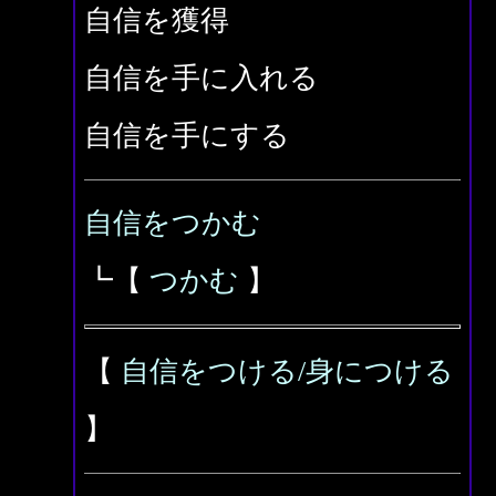
自信を獲得
自信を手に入れる
自信を手にする
自信をつかむ
┗【
つかむ
】
【
自信をつける/身につける
】