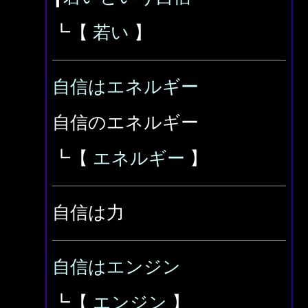
┗【
若い
】
自信はエネルギー
自信のエネルギー
┗【
エネルギー
】
自信は力
自信はエンジン
┗【
エンジン
】