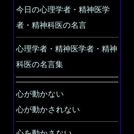
今日の心理学者・精神医学
者・精神科医の名言
心理学者・精神医学者・精神
科医の名言集
心が動かない
心が動かされない
心を動かさない