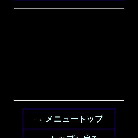
→ メニュートップ