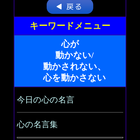
キーワードメニュー
心が
動かない/
動かされない、
心を動かさない
今日の心の名言
心の名言集