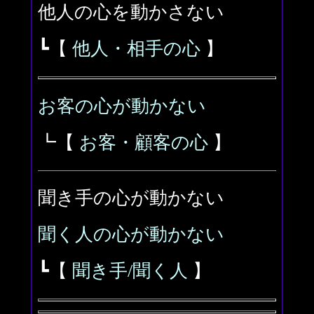
他人の心を動かさない
┗【
他人・相手の心
】
お客の心が動かない
┗【
お客・顧客の心
】
聞き手の心が動かない
聞く人の心が動かない
┗【
聞き手/聞く人
】