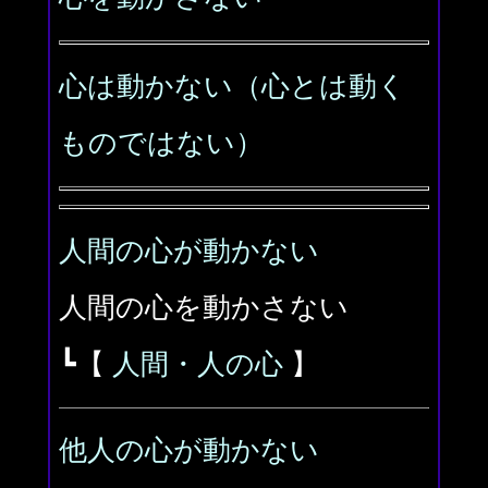
心は動かない（心とは動く
ものではない）
人間の心が動かない
人間の心を動かさない
┗【
人間・人の心
】
他人の心が動かない