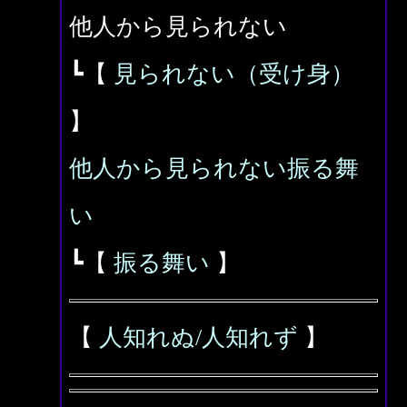
他人から見られない
┗【
見られない（受け身）
】
他人から見られない振る舞
い
┗【
振る舞い
】
【
人知れぬ/人知れず
】