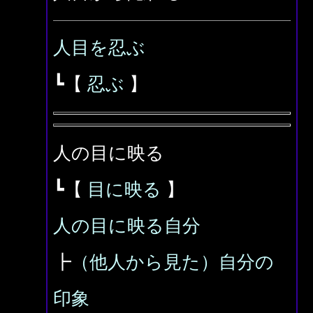
人目を忍ぶ
┗【
忍ぶ
】
人の目に映る
┗【
目に映る
】
人の目に映る自分
┣
（他人から見た）自分の
印象