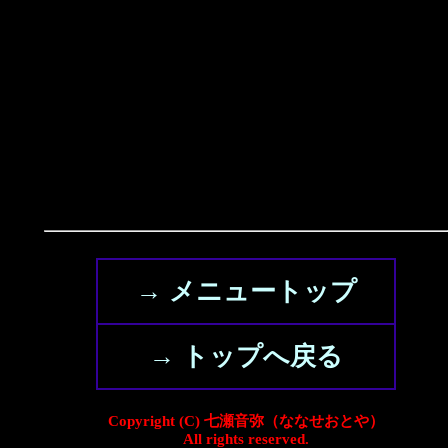
→ メニュートップ
→ トップへ戻る
Copyright (C) 七瀬音弥（ななせおとや）
All rights reserved.