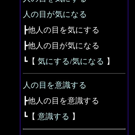
人の目が気になる
┣他人の目を気にする
┣他人の目が気になる
┗【
気にする/気になる
】
人の目を意識する
┣他人の目を意識する
┗【
意識する
】