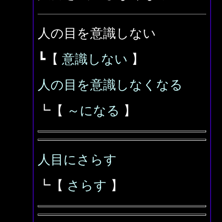
人の目を意識しない
┗【
意識しない
】
人の目を意識しなくなる
┗【
～になる
】
人目にさらす
┗【
さらす
】