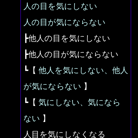
人の目を気にしない
人の目が気にならない
┣他人の目を気にしない
┣他人の目が気にならない
┗【
他人を気にしない、他人
が気にならない
】
┗【
気にしない、気になら
ない
】
人目を気にしなくなる