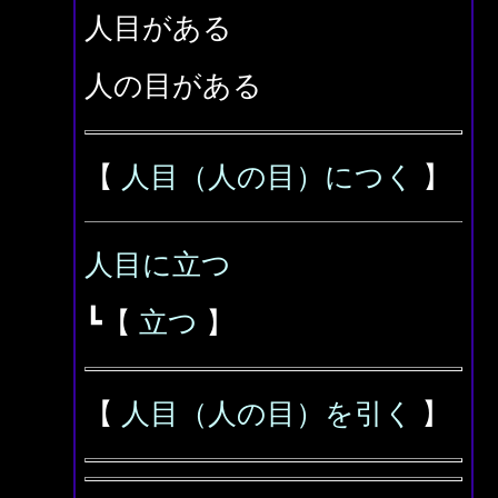
人目がある
人の目がある
【
人目（人の目）につく
】
人目に立つ
┗【
立つ
】
【
人目（人の目）を引く
】