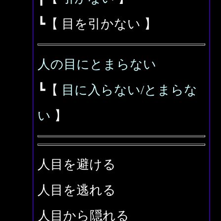
┗【 目を引かない 】
人の目にとまらない
┗【
目に入らない/とまらな
い
】
人目を避ける
人目を逃れる
人目から隠れる