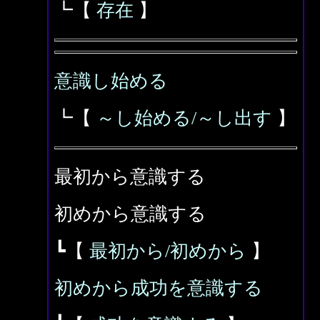
┗【
存在
】
意識し始める
┗【
～し始める/～し出す
】
最初から意識する
初めから意識する
┗【
最初から/初めから
】
初めから成功を意識する