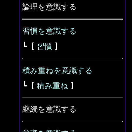
論理を意識する
習慣を意識する
┗【
習慣
】
積み重ねを意識する
┗【
積み重ね
】
継続を意識する