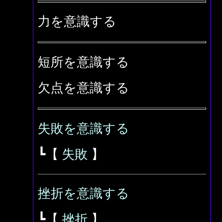
力を意識する
短所を意識する
欠点を意識する
失敗を意識する
┗【
失敗
】
挫折を意識する
┗【
挫折
】