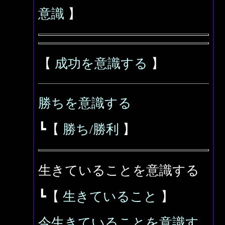
意識
】
【
成功を意識する
】
勝ちを意識する
┗【
勝ち/勝利
】
生きていることを意識する
┗【
生きていること
】
今生きていることを意識す