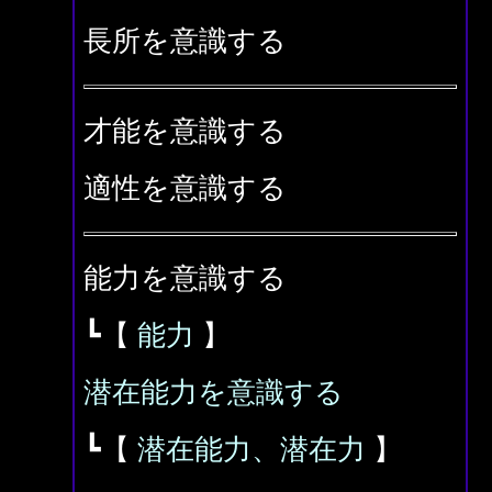
長所を意識する
才能を意識する
適性を意識する
能力を意識する
┗【
能力
】
潜在能力を意識する
┗【
潜在能力、潜在力
】