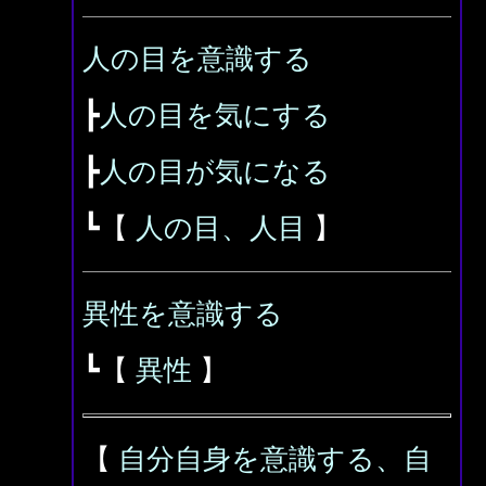
人の目を意識する
┣
人の目を気にする
┣
人の目が気になる
┗【
人の目、人目
】
異性を意識する
┗【
異性
】
【
自分自身を意識する、自