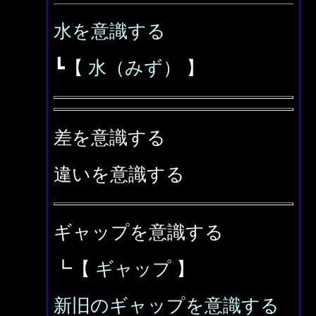
水を意識する
┗【
水（みず）
】
差を意識する
違いを意識する
ギャップを意識する
┗【
ギャップ
】
新旧のギャップを意識する