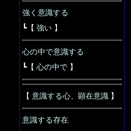
強く意識する
┗【
強い
】
心の中で意識する
┗【
心の中で
】
【
意識する心、顕在意識
】
意識する存在