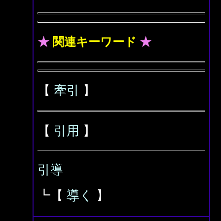
★
関連キーワード
★
【
牽引
】
【
引用
】
引導
┗【
導く
】