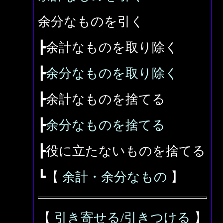
余分なものを引く
┣余計なものを取り除く
┣
余分なものを取り除く
┣余計なものを捨てる
┣
余分なものを捨てる
┣役に立たないものを捨てる
┗【
余計・余分なもの
】
【
引き寄せる/引きつける
】