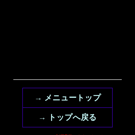
→ メニュートップ
→ トップへ戻る