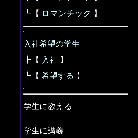
┗【
ロマンチック
】
入社希望の学生
┣【
入社
】
┗【
希望する
】
学生に教える
学生に講義