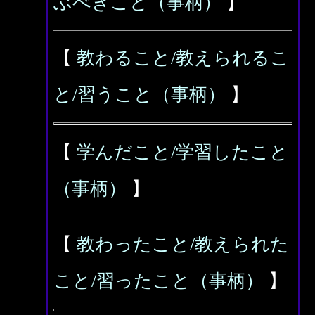
ぶべきこと（事柄）
】
【
教わること/教えられるこ
と/習うこと（事柄）
】
【
学んだこと/学習したこと
（事柄）
】
【
教わったこと/教えられた
こと/習ったこと（事柄）
】