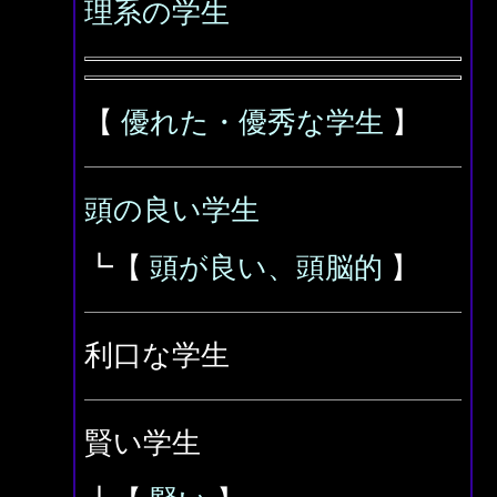
理系の学生
【
優れた・優秀な学生
】
頭の良い学生
┗【
頭が良い、頭脳的
】
利口な学生
賢い学生