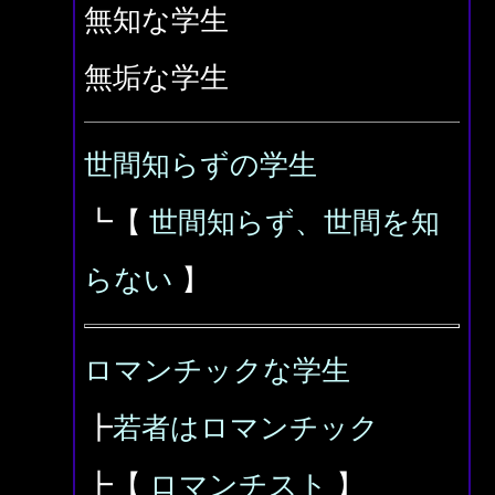
無知な学生
無垢な学生
世間知らずの学生
┗【
世間知らず、世間を知
らない
】
ロマンチックな学生
┣
若者はロマンチック
┣【
ロマンチスト
】