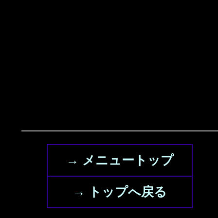
→ メニュートップ
→ トップへ戻る