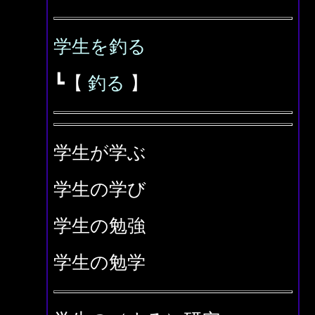
学生を釣る
┗【
釣る
】
学生が学ぶ
学生の学び
学生の勉強
学生の勉学