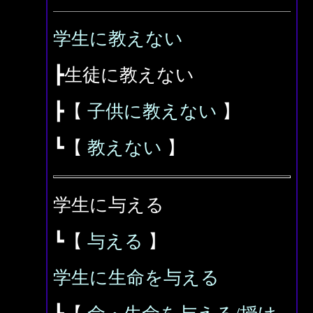
学生に教えない
┣生徒に教えない
┣【
子供に教えない
】
┗【
教えない
】
学生に与える
┗【
与える
】
学生に生命を与える