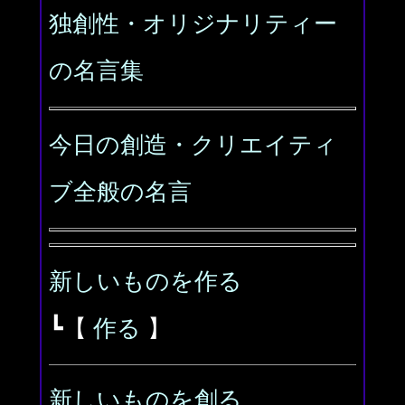
独創性・オリジナリティー
の名言集
今日の創造・クリエイティ
ブ全般の名言
新しいものを作る
┗【
作る
】
新しいものを創る