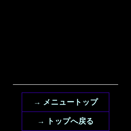
→ メニュートップ
→ トップへ戻る