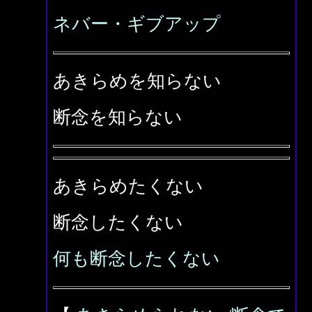
ネバー・ギブアップ
あきらめを知らない
断念を知らない
あきらめたくない
断念したくない
何も断念したくない