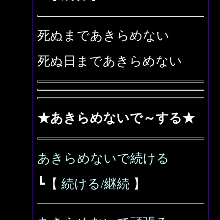
死ぬまであきらめない
死ぬ日まであきらめない
★あきらめないで～する★
あきらめないで続ける
┗【
続ける/継続
】