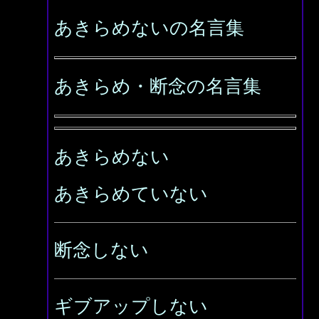
あきらめないの名言集
あきらめ・断念の名言集
あきらめない
あきらめていない
断念しない
ギブアップしない