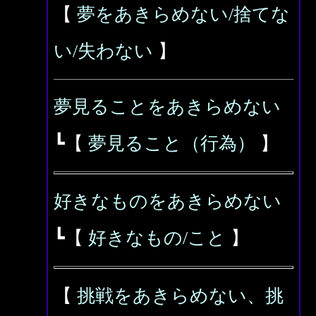
【
夢をあきらめない/捨てな
い/失わない
】
夢見ることをあきらめない
┗【
夢見ること（行為）
】
好きなものをあきらめない
┗【
好きなもの/こと
】
【
挑戦をあきらめない、挑