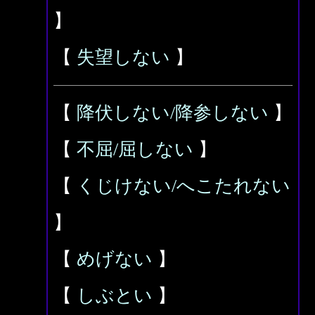
】
【
失望しない
】
【
降伏しない/降参しない
】
【
不屈/屈しない
】
【
くじけない/へこたれない
】
【
めげない
】
【
しぶとい
】