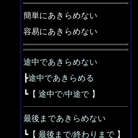
簡単にあきらめない
容易にあきらめない
途中であきらめない
┣
途中であきらめる
┗【
途中で/中途で
】
最後まであきらめない
┗【
最後まで/終わりまで
】