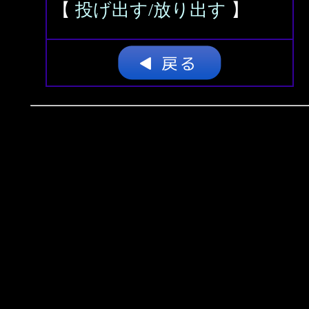
【
投げ出す/放り出す
】