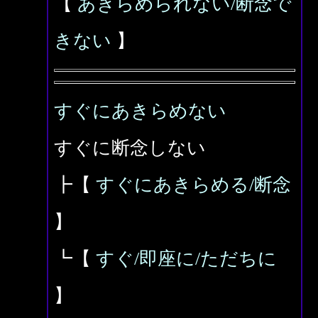
【
あきらめられない/断念で
きない
】
すぐにあきらめない
すぐに断念しない
┣【
すぐにあきらめる/断念
】
┗【
すぐ/即座に/ただちに
】