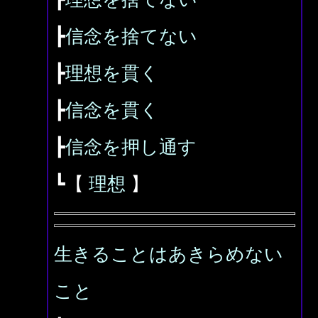
┣
信念を捨てない
┣
理想を貫く
┣
信念を貫く
┣
信念を押し通す
┗【
理想
】
生きることはあきらめない
こと