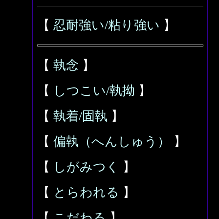
【
忍耐強い/粘り強い
】
【
執念
】
【
しつこい/執拗
】
【
執着/固執
】
【
偏執（へんしゅう）
】
【
しがみつく
】
【
とらわれる
】
【
こだわる
】