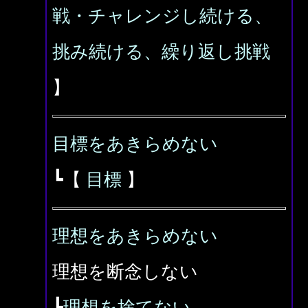
戦・チャレンジし続ける、
挑み続ける、繰り返し挑戦
】
目標をあきらめない
┗【
目標
】
理想をあきらめない
理想を断念しない
┣
理想を捨てない