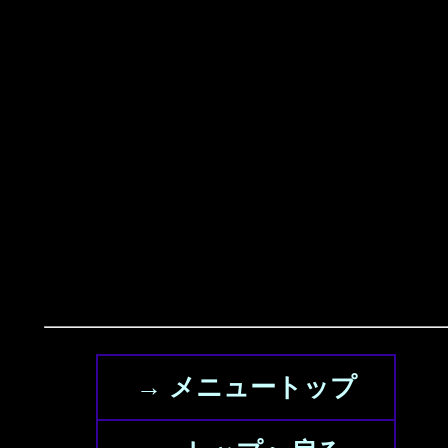
→ メニュートップ