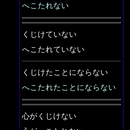
へこたれない
くじけていない
へこたれていない
くじけたことにならない
へこたれたことにならない
心がくじけない