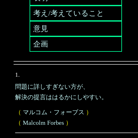
考え/考えていること
意見
企画
1.
問題に詳しすぎない方が、
解決の提言ははるかにしやすい。
（
マルコム・フォーブス
）
（
Malcolm Forbes
）