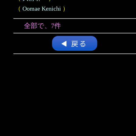
（
Oomae Kenichi
）
全部で、7件