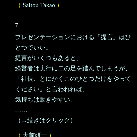
（
Saitou Takao
）
7.
プレゼンテーションにおける「提言」はひ
とつでいい。
提言がいくつもあると、
経営者は実行に二の足を踏んでしまうが、
「社長、とにかくこのひとつだけをやって
ください」と言われれば、
気持ちは動きやすい。
……
（→続きはクリック）
（
大前研一
）