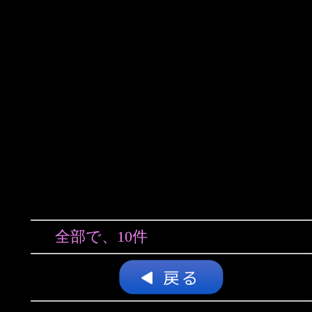
全部で、10件