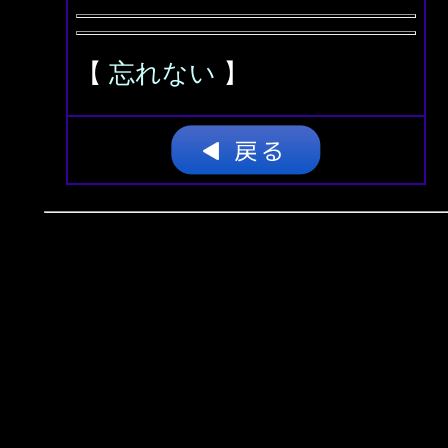
【
忘れない
】