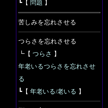
┗【
問題
】
苦しみを忘れさせる
つらさを忘れさせる
┗【
つらさ
】
年老いるつらさを忘れさせ
る
┗【
年老いる/老いる
】