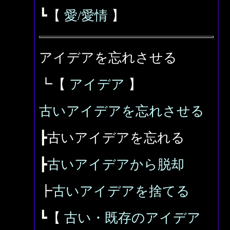
┗【
愛/愛情
】
アイデアを忘れさせる
┗【
アイデア
】
古いアイデアを忘れさせる
┣古いアイデアを忘れる
┣
古いアイデアから脱却
┣
古いアイデアを捨てる
┗【
古い・既存のアイデア