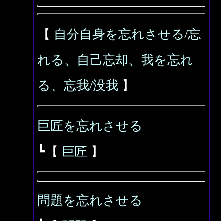
【
自分自身を忘れさせる/忘
れる、自己忘却、我を忘れ
る、忘我/没我
】
巨匠を忘れさせる
┗【
巨匠
】
問題を忘れさせる