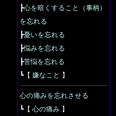
┣
心を暗くすること（事柄）
を忘れる
┣
憂いを忘れる
┣
悩みを忘れる
┣
苦悩を忘れる
┗【
嫌なこと
】
心の痛みを忘れさせる
┗【
心の痛み
】