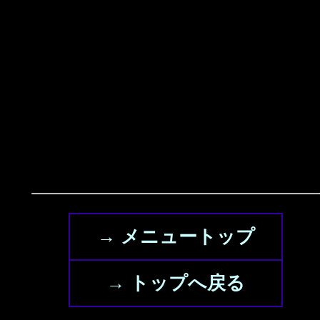
→ メニュートップ
→ トップへ戻る