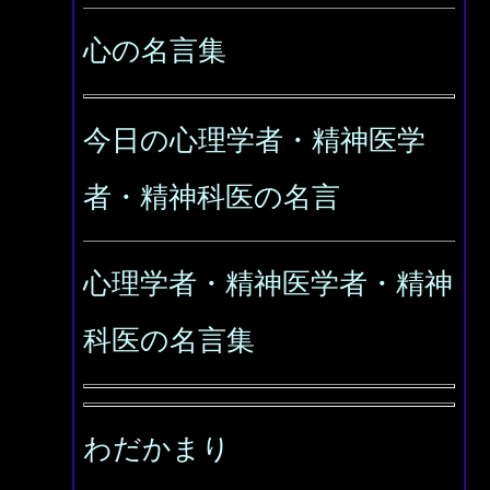
心の名言集
今日の心理学者・精神医学
者・精神科医の名言
心理学者・精神医学者・精神
科医の名言集
わだかまり