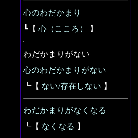
心のわだかまり
┗【
心（こころ）
】
わだかまりがない
心のわだかまりがない
┗【
ない/存在しない
】
わだかまりがなくなる
┗【
なくなる
】