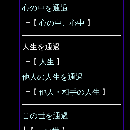
心の中を通過
┗【
心の中、心中
】
人生を通過
┗【
人生
】
他人の人生を通過
┗【
他人・相手の人生
】
この世を通過