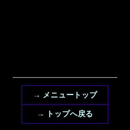
→ メニュートップ
→ トップへ戻る