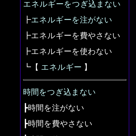
エネルギーをつぎ込まない
┣
エネルギーを注がない
┣エネルギーを費やさない
┣エネルギーを使わない
┗【
エネルギー
】
時間をつぎ込まない
┣時間を注がない
┣時間を費やさない