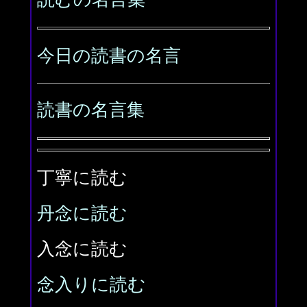
今日の読書の名言
読書の名言集
丁寧に読む
丹念に読む
入念に読む
念入りに読む