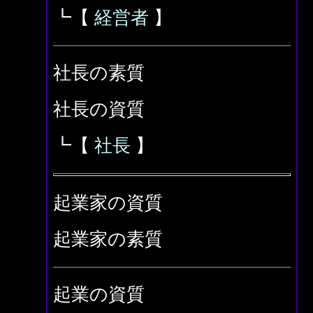
┗【
経営者
】
社長の素質
社長の資質
┗【
社長
】
起業家の資質
起業家の素質
起業の資質