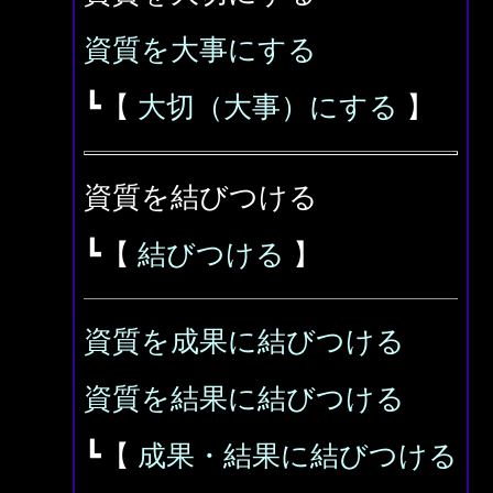
資質を大事にする
┗【
大切（大事）にする
】
資質を結びつける
┗【
結びつける
】
資質を成果に結びつける
資質を結果に結びつける
┗【
成果・結果に結びつける