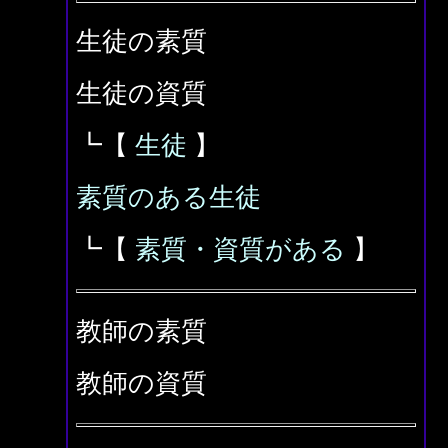
生徒の素質
生徒の資質
┗【
生徒
】
素質のある生徒
┗【
素質・資質がある
】
教師の素質
教師の資質