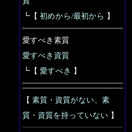
質
┗【
初めから/最初から
】
愛すべき素質
愛すべき資質
┗【
愛すべき
】
【
素質・資質がない、素
質・資質を持っていない
】