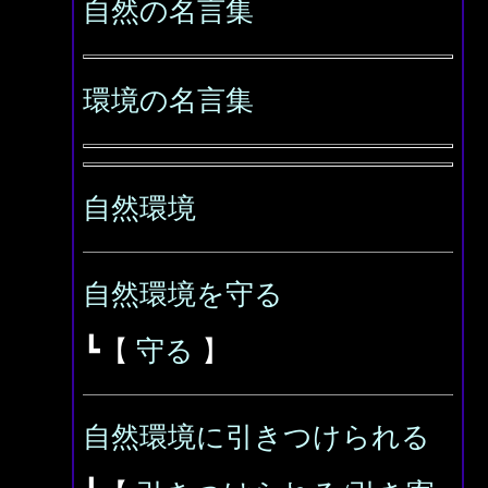
自然の名言集
環境の名言集
自然環境
自然環境を守る
┗【
守る
】
自然環境に引きつけられる