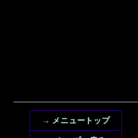
→ メニュートップ