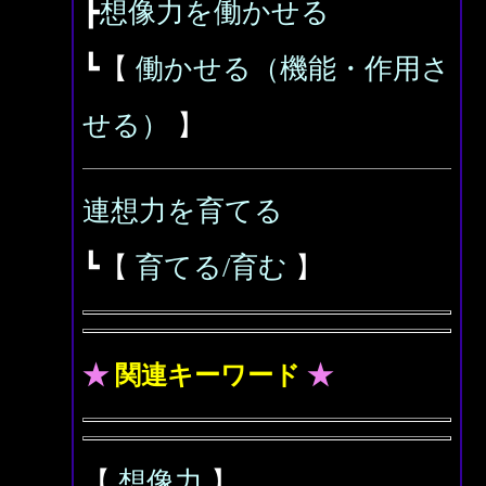
┣
想像力を働かせる
┗【
働かせる（機能・作用さ
せる）
】
連想力を育てる
┗【
育てる/育む
】
★
関連キーワード
★
【
想像力
】