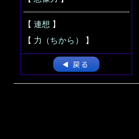
【
連想
】
【
力（ちから）
】