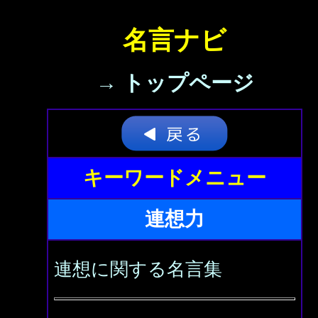
名言ナビ
→ トップページ
キーワードメニュー
連想力
連想に関する名言集