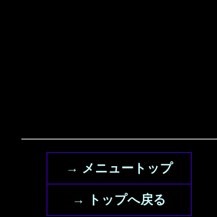
→ メニュートップ
→ トップへ戻る