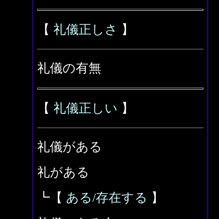
【
礼儀正しさ
】
礼儀の有無
【
礼儀正しい
】
礼儀がある
礼がある
┗【
ある/存在する
】