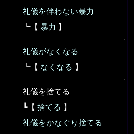
礼儀を伴わない暴力
┗【
暴力
】
礼儀がなくなる
┗【
なくなる
】
礼儀を捨てる
┗【
捨てる
】
礼儀をかなぐり捨てる