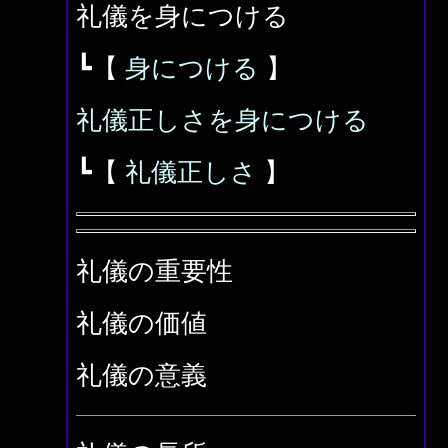
礼儀を身につける
┗【
身につける
】
礼儀正しさを身につける
┗【
礼儀正しさ
】
礼儀の重要性
礼儀の価値
礼儀の意義