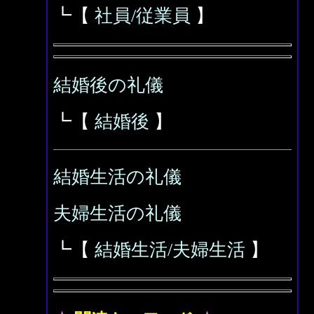
┗【
社員/従業員
】
結婚後の礼儀
┗【
結婚後
】
結婚生活の礼儀
夫婦生活の礼儀
┗【
結婚生活/夫婦生活
】