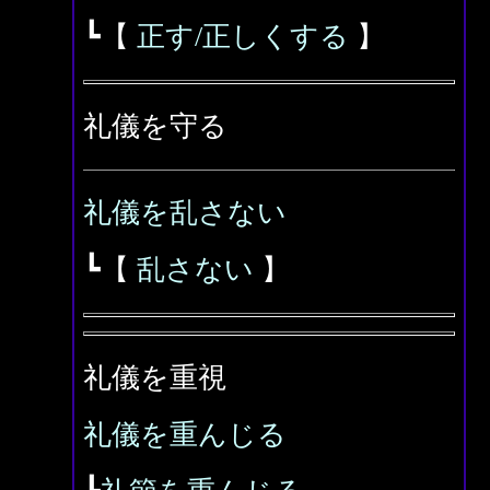
┗【
正す/正しくする
】
礼儀を守る
礼儀を乱さない
┗【
乱さない
】
礼儀を重視
礼儀を重んじる