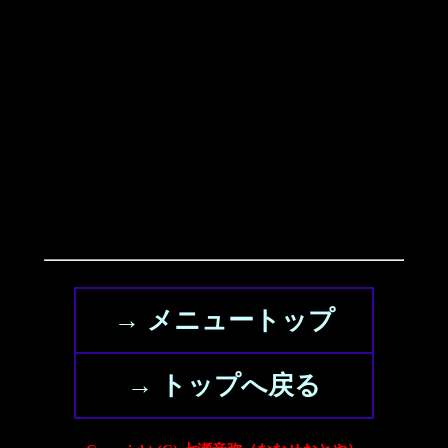
→ メニュートップ
→ トップへ戻る