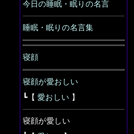
今日の睡眠・眠りの名言
睡眠・眠りの名言集
寝顔
寝顔が愛おしい
┗【
愛おしい
】
寝顔が愛しい