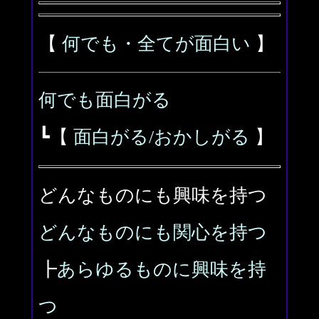
【
何でも・全てが面白い
】
何でも面白がる
┗【
面白がる/おかしがる
】
どんなものにも興味を持つ
どんなものにも関心を持つ
┣
あらゆるものに興味を持
つ