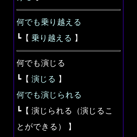
何でも乗り越える
┗【
乗り越える
】
何でも演じる
┗【
演じる
】
何でも演じられる
┗【 演じられる（演じるこ
とができる） 】