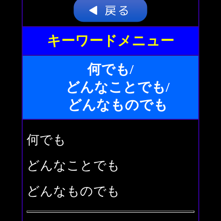
キーワードメニュー
何でも/
どんなことでも/
どんなものでも
何でも
どんなことでも
どんなものでも