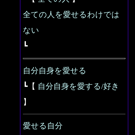
全ての人を愛せるわけでは
ない
┗
自分自身を愛せる
┗【
自分自身を愛する/好き
】
愛せる自分