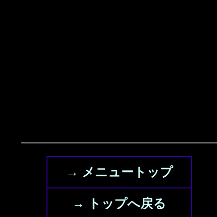
→ メニュートップ
→ トップへ戻る