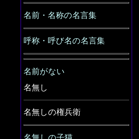
名前・名称の名言集
呼称・呼び名の名言集
名前がない
名無し
名無しの権兵衛
名無しの子猫