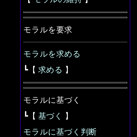
モラルを要求
モラルを求める
┗【
求める
】
モラルに基づく
┗【
基づく
】
モラルに基づく判断