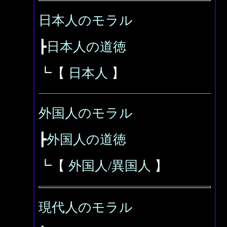
日本人のモラル
┣
日本人の道徳
┗【
日本人
】
外国人のモラル
┣
外国人の道徳
┗【
外国人/異国人
】
現代人のモラル