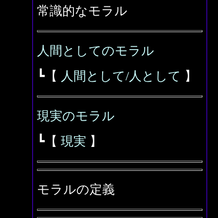
常識的なモラル
人間としてのモラル
┗【
人間として/人として
】
現実のモラル
┗【
現実
】
モラルの定義