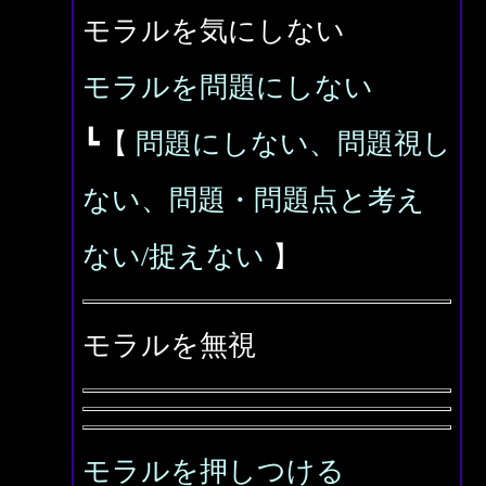
モラルを気にしない
モラルを問題にしない
┗【
問題にしない、問題視し
ない、問題・問題点と考え
ない/捉えない
】
モラルを無視
モラルを押しつける