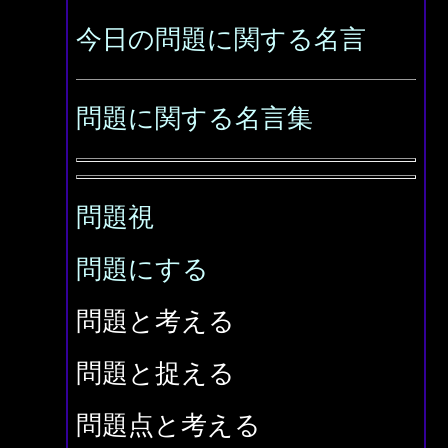
今日の問題に関する名言
問題に関する名言集
問題視
問題にする
問題と考える
問題と捉える
問題点と考える