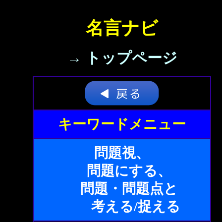
名言ナビ
→ トップページ
キーワードメニュー
問題視、
問題にする、
問題・問題点と
考える/捉える