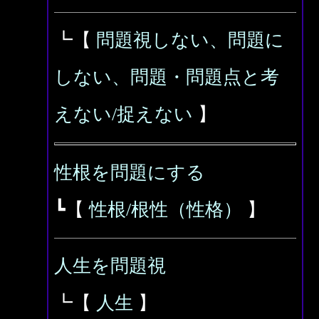
┗【
問題視しない、問題に
しない、問題・問題点と考
えない/捉えない
】
性根を問題にする
┗【
性根/根性（性格）
】
人生を問題視
┗【
人生
】