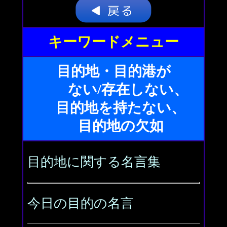
キーワードメニュー
目的地・目的港が
ない/存在しない、
目的地を持たない、
目的地の欠如
目的地に関する名言集
今日の目的の名言