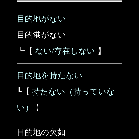
目的地がない
目的港がない
┗【
ない/存在しない
】
目的地を持たない
┗【
持たない（持っていな
い）
】
目的地の欠如