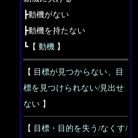
┣動機がない
┣動機を持たない
┗【
動機
】
【
目標が見つからない、目
標を見つけられない/見出せ
ない
】
【
目標・目的を失う/なくす/