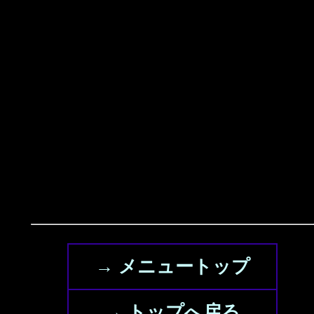
→ メニュートップ
→ トップへ戻る