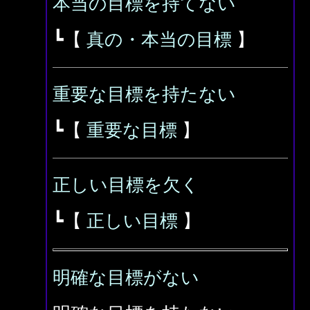
本当の目標を持てない
┗【
真の・本当の目標
】
重要な目標を持たない
┗【
重要な目標
】
正しい目標を欠く
┗【
正しい目標
】
明確な目標がない