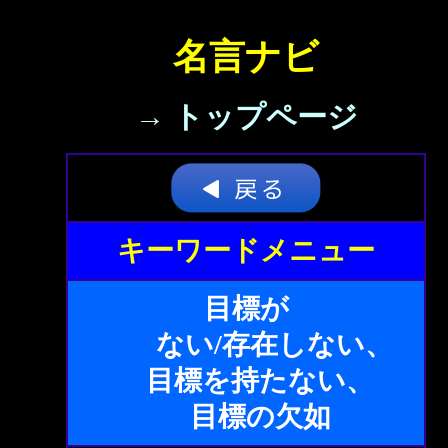
名言ナビ
→ トップページ
キーワードメニュー
目標が
ない/存在しない、
目標を持たない、
目標の欠如