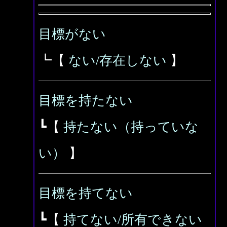
目標がない
┗【
ない/存在しない
】
目標を持たない
┗【
持たない（持っていな
い）
】
目標を持てない
┗【
持てない/所有できない