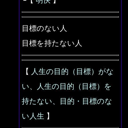
┗【
明快
】
目標のない人
目標を持たない人
【
人生の目的（目標）がな
い、人生の目的（目標）を
持たない、目的・目標のな
い人生
】