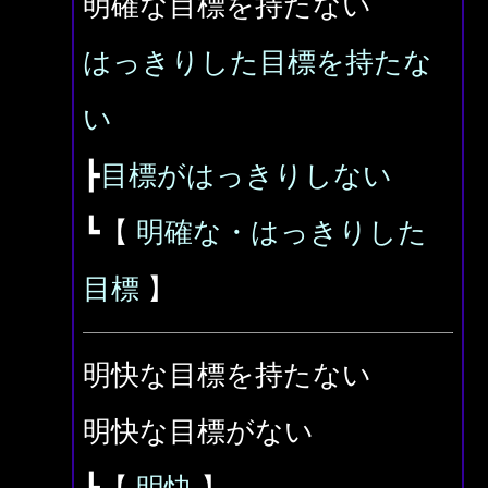
明確な目標を持たない
はっきりした目標を持たな
い
┣
目標がはっきりしない
┗【
明確な・はっきりした
目標
】
明快な目標を持たない
明快な目標がない