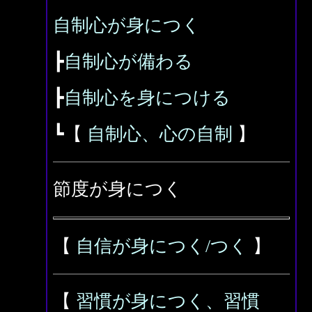
自制心が身につく
┣
自制心が備わる
┣
自制心を身につける
┗【
自制心、心の自制
】
節度が身につく
【
自信が身につく/つく
】
【
習慣が身につく、
習慣