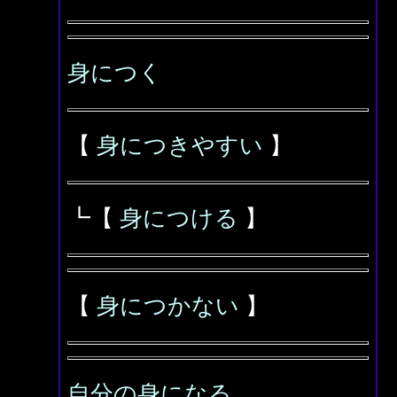
身につく
【
身につきやすい
】
┗【
身につける
】
【
身につかない
】
自分の身になる