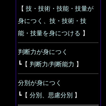
【
技・技術・技能・技量が
身につく、技・技術・技
能・技量を身につける
】
判断力が身につく
┗【
判断力/判断能力
】
分別が身につく
┗【
分別、思慮分別
】