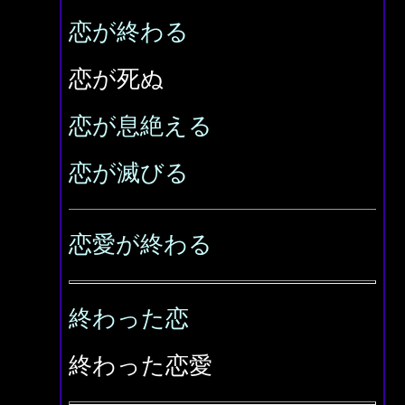
恋が終わる
恋が死ぬ
恋が息絶える
恋が滅びる
恋愛が終わる
終わった恋
終わった恋愛