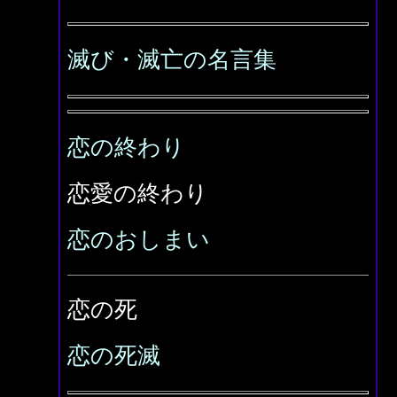
滅び・滅亡の名言集
恋の終わり
恋愛の終わり
恋のおしまい
恋の死
恋の死滅