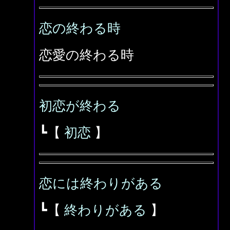
恋の終わる時
恋愛の終わる時
初恋が終わる
┗【
初恋
】
恋には終わりがある
┗【
終わりがある
】