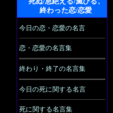
死ぬ/息絶える/滅びる、
終わった恋/恋愛
今日の恋・恋愛の名言
恋・恋愛の名言集
終わり・終了の名言集
今日の死に関する名言
死に関する名言集