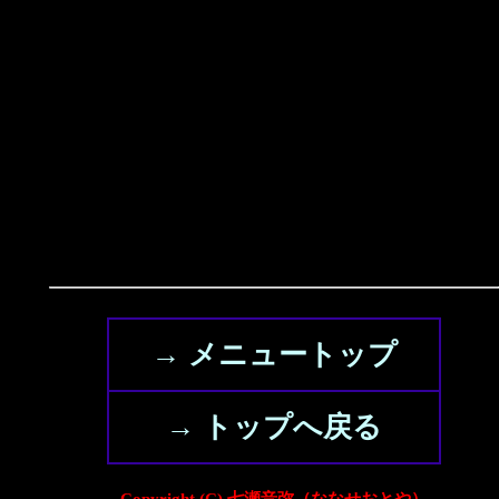
→ メニュートップ
→ トップへ戻る