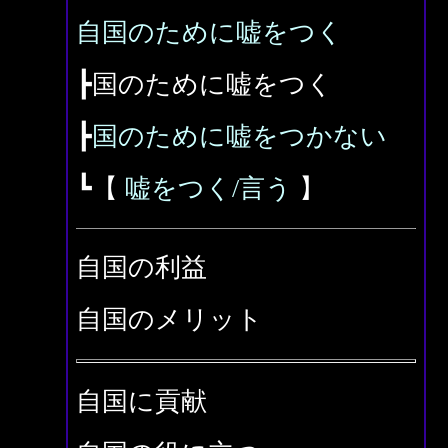
自国のために嘘をつく
┣国のために嘘をつく
┣
国のために嘘をつかない
┗【
嘘をつく/言う
】
自国の利益
自国のメリット
自国に貢献