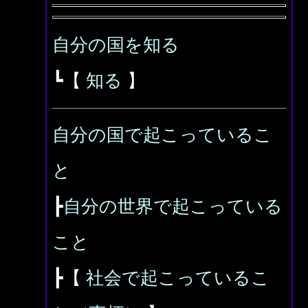
自分の国を知る
┗【
知る
】
自分の国で起こっているこ
と
┣
自分の世界で起こっている
こと
┣【
社会で起こっているこ