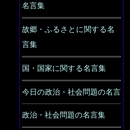
名言集
故郷・ふるさとに関する名
言集
国・国家に関する名言集
今日の政治・社会問題の名言
政治・社会問題の名言集