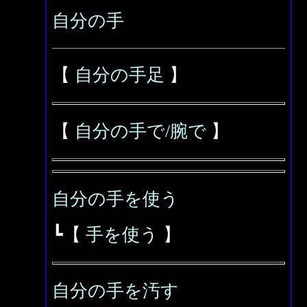
自分の手
【
自分の手足
】
【
自分の手で/腕で
】
自分の手を使う
┗【
手を使う
】
自分の手を汚す