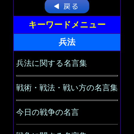
キーワードメニュー
兵法
兵法に関する名言集
戦術・戦法・戦い方の名言集
今日の戦争の名言