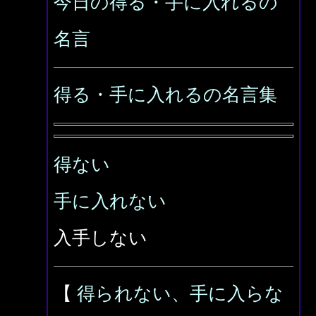
今日の得る・手に入れるの
名言
得る・手に入れるの名言集
得ない
手に入れない
入手しない
【
得られない、手に入らな