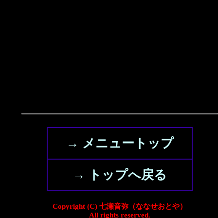
→ メニュートップ
→ トップへ戻る
Copyright (C) 七瀬音弥（ななせおとや）
All rights reserved.