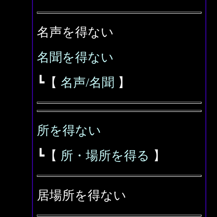
名声を得ない
名聞を得ない
┗【
名声/名聞
】
所を得ない
┗【
所・場所を得る
】
居場所を得ない