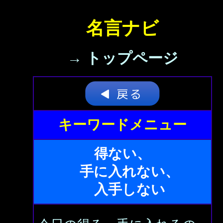
名言ナビ
→ トップページ
キーワードメニュー
得ない、
手に入れない、
入手しない