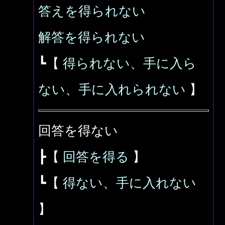
答えを得られない
解答を得られない
┗【
得られない、手に入ら
ない、手に入れられない
】
回答を得ない
┣【
回答を得る
】
┗【
得ない、手に入れない
】