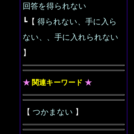
回答を得られない
┗【
得られない、手に入ら
ない、、手に入れられない
】
★
関連キーワード
★
【
つかまない
】