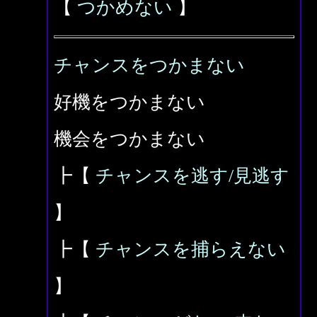
【
つかめない
】
チャンスをつかまない
好機をつかまない
機会をつかまない
┣【
チャンスを逃す/見逃す
】
┣【
チャンスを捕らえない
】