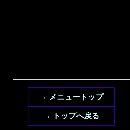
→ メニュートップ
→ トップへ戻る