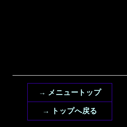
→ メニュートップ
→ トップへ戻る