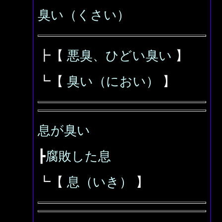
臭い（くさい）
┣【
悪臭、ひどい臭い
】
┗【
臭い（におい）
】
息が臭い
┣
腐敗した息
┗【
息（いき）
】