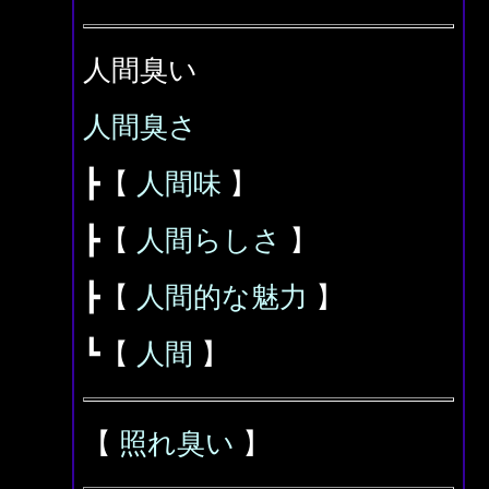
人間臭い
人間臭さ
┣【
人間味
】
┣【
人間らしさ
】
┣【
人間的な魅力
】
┗【
人間
】
【
照れ臭い
】