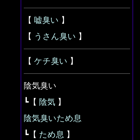
【
嘘臭い
】
【
うさん臭い
】
【
ケチ臭い
】
陰気臭い
┗【
陰気
】
陰気臭いため息
┗【
ため息
】