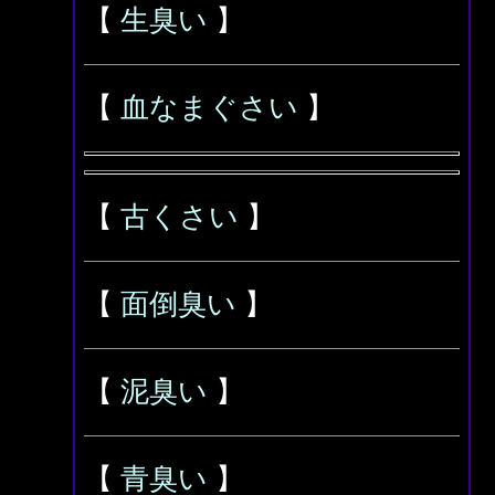
【
生臭い
】
【
血なまぐさい
】
【
古くさい
】
【
面倒臭い
】
【
泥臭い
】
【
青臭い
】