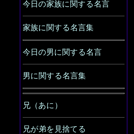
今日の家族に関する名言
家族に関する名言集
今日の男に関する名言
男に関する名言集
兄（あに）
兄が弟を見捨てる