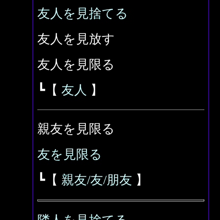
友人を見捨てる
友人を見放す
友人を見限る
┗【
友人
】
親友を見限る
友を見限る
┗【
親友/友/朋友
】