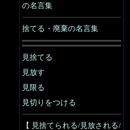
の名言集
捨てる・廃棄の名言集
見捨てる
見放す
見限る
見切りをつける
【
見捨てられる/見放される/