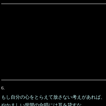
6.
もし自分の心をとらえて放さない考えがあれば、
やかましい世間の合唱には耳を貸すな。