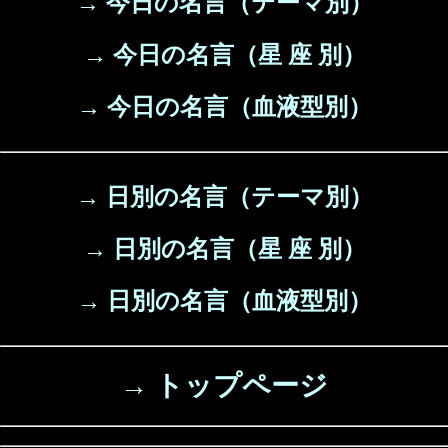
→ 今日の名言（テーマ別）
→ 今日の名言（星 座 別）
→ 今日の名言（血液型別）
→ 日別の名言（テーマ別）
→ 日別の名言（星 座 別）
→ 日別の名言（血液型別）
→ トップページ