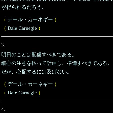
が得られるだろう。
（
デール・カーネギー
）
（
Dale Carnegie
）
3.
明日のことは配慮すべきである。
細心の注意を払って計画し、準備すべきである。
だが、心配するには及ばない。
（
デール・カーネギー
）
（
Dale Carnegie
）
4.