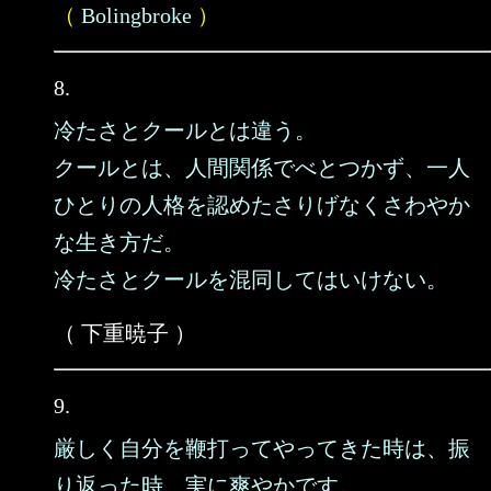
（
Bolingbroke
）
8.
冷たさとクールとは違う。
クールとは、人間関係でべとつかず、一人
ひとりの人格を認めたさりげなくさわやか
な生き方だ。
冷たさとクールを混同してはいけない。
（ 下重暁子 ）
9.
厳しく自分を鞭打ってやってきた時は、振
り返った時、実に爽やかです。