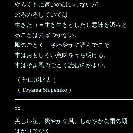
やみくもに速いのはいけないが、
のろのろしていては
生きた（＝生き生きとした）意味を汲みと
ることはおぼつかない。
風のごとく、さわやかに読んでこそ、
本はおもしろい意味をうち明ける。
本はそよ風のごとく読むのがよい。
（
外山滋比古
）
（
Toyama Shigehiko
）
38.
美しい星、爽やかな風、しめやかな雨の類
ばかりでなく、