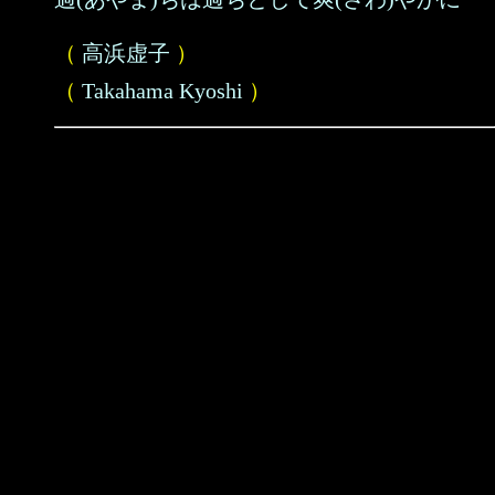
（
高浜虚子
）
（
Takahama Kyoshi
）