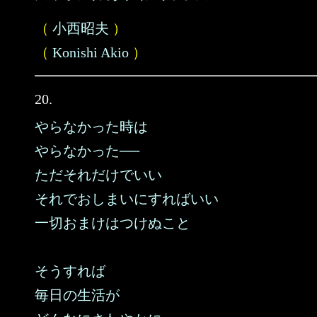
（
小西昭夫
）
（
Konishi Akio
）
20.
やらなかった時は
やらなかった──
ただそれだけでいい
それでおしまいにすればいい
一切おまけはつけぬこと
そうすれば
毎日の生活が