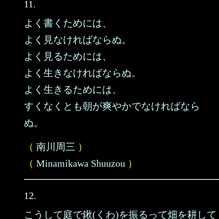
11.
よく書くためには、
よく見なければならぬ。
よく見るためには、
よく生きなければならぬ。
よく生きるためには、
すくなくとも朝が爽やかでなければなら
ぬ。
（
南川周三
）
（
Minamikawa Shuuzou
）
12.
こうして庭で鍬(くわ)を振るって畑を耕して