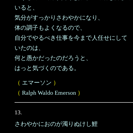
いると、
気分がすっかりさわやかになり、
体の調子もよくなるので、
自分でやるべき仕事を今まで人任せにして
いたのは、
何と愚かだったのだろうと、
はっと気づくのである。
（
エマーソン
）
（
Ralph Waldo Emerson
）
13.
さわやかにおのが濁りぬけし鯉