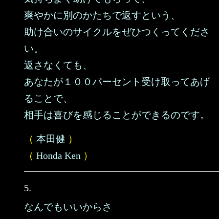
爽やかに別のかたちで返すという、
助け合いのサイクルをぜひつくってくださ
い。
返さなくても、
あなたが１００パーセント受け取ってあげ
ることで、
相手は喜びを感じることができるのです。
（
本田健
）
（
Honda Ken
）
5.
なんでもいいからさ