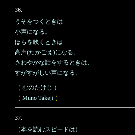
36.
うそをつくときは
小声になる。
ほらを吹くときは
高声(たかごえ)になる。
さわやかな話をするときは、
すがすがしい声になる。
（
むのたけじ
）
（
Muno Takeji
）
37.
（本を読むスピードは）