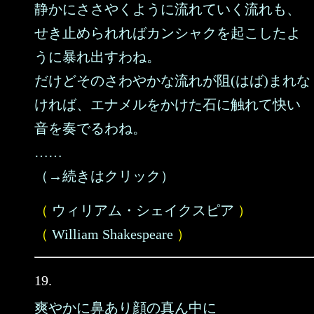
静かにささやくように流れていく流れも、
せき止められればカンシャクを起こしたよ
うに暴れ出すわね。
だけどそのさわやかな流れが阻(はば)まれな
ければ、エナメルをかけた石に触れて快い
音を奏でるわね。
……
（→続きはクリック）
（
ウィリアム・シェイクスピア
）
（
William Shakespeare
）
19.
爽やかに鼻あり顔の真ん中に