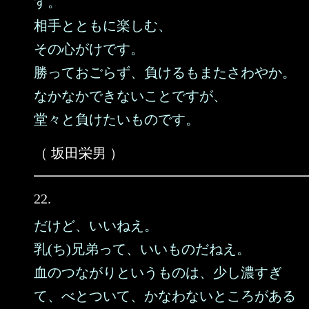
す。
相手とともに楽しむ、
その心がけです。
勝っておごらず、負けるもまたさわやか。
なかなかできないことですが、
堂々と負けたいものです。
（ 坂田栄男 ）
22.
だけど、いいねえ。
乳(ち)兄弟って、いいものだねえ。
血のつながりというものは、少し濃すぎ
て、べとついて、かなわないところがある