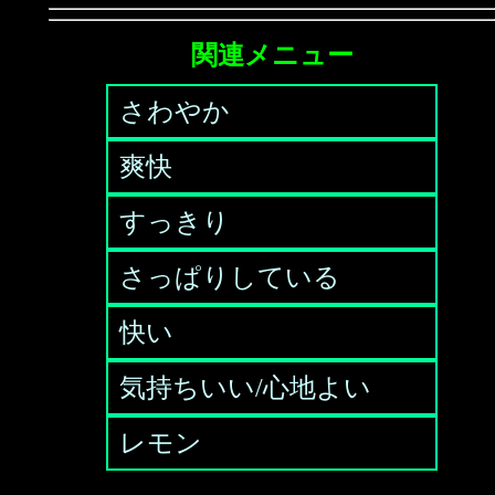
関連メニュー
さわやか
爽快
すっきり
さっぱりしている
快い
気持ちいい/心地よい
レモン