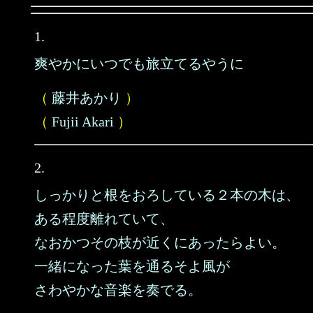
1.
爽やかにいつでも旅立てるやうに
（
藤井あかり
）
（
Fujii Akari
）
2.
しっかりと根をおろしている２本の木は、
ある程度離れていて、
なおかつその枝が近くにあったらよい。
一緒になった葉を通るそよ風が
さわやかな音楽を奏でる。