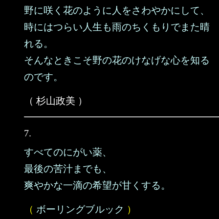
野に咲く花のように人をさわやかにして、
時にはつらい人生も雨のちくもりでまた晴
れる。
そんなときこそ野の花のけなげな心を知る
のです。
（ 杉山政美 ）
7.
すべてのにがい薬、
最後の苦汁までも、
爽やかな一滴の希望が甘くする。
（
ボーリングブルック
）