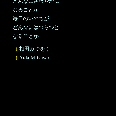
どんなにさわやかに
なることか
毎日のいのちが
どんなにはつらつと
なることか
（
相田みつを
）
（
Aida Mitsuwo
）