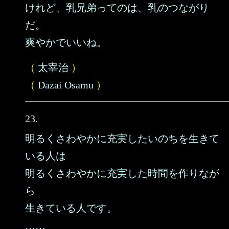
けれど、乳兄弟ってのは、乳のつながり
だ。
爽やかでいいね。
（
太宰治
）
（
Dazai Osamu
）
23.
明るくさわやかに充実したいのちを生きて
いる人は
明るくさわやかに充実した時間を作りなが
ら
生きている人です。
……