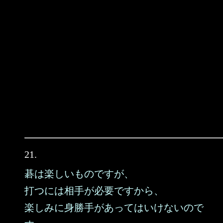
21.
碁は楽しいものですが、
打つには相手が必要ですから、
楽しみに身勝手があってはいけないので