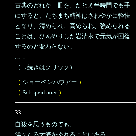
古典のどれか一冊を、たとえ半時間でも手
にすると、たちまち精神はさわやかに軽快
となり、清められ、高められ、強められる
ことは、ひんやりした岩清水で元気が回復
するのと変わらない。
……
（→続きはクリック）
（
ショーペンハウアー
）
（
Schopenhauer
）
33.
自殺を思うものでも、
洋々たる大海を恐れることはある。