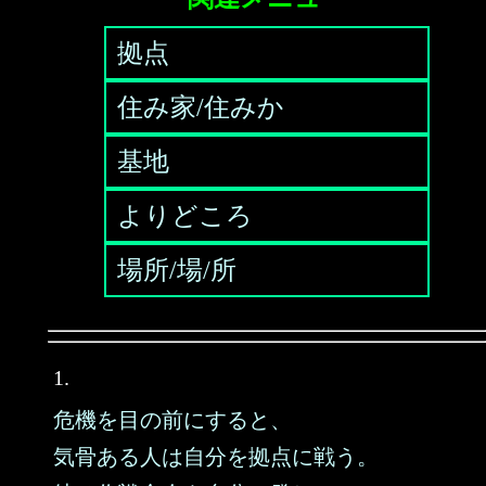
拠点
住み家/住みか
基地
よりどころ
場所/場/所
1.
危機を目の前にすると、
気骨ある人は自分を拠点に戦う。