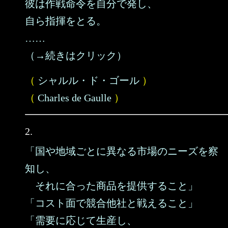
彼は作戦命令を自分で発し、
自ら指揮をとる。
……
（→続きはクリック）
（
シャルル・ド・ゴール
）
（
Charles de Gaulle
）
2.
「国や地域ごとに異なる市場のニーズを察
知し、
それに合った商品を提供すること」
「コスト面で競合他社と戦えること」
「需要に応じて生産し、