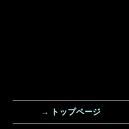
→ トップページ