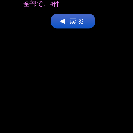
全部で、4件